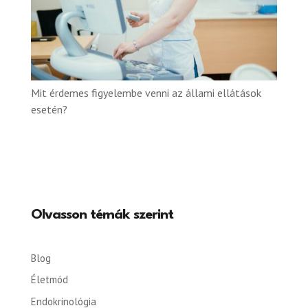
Mit érdemes figyelembe venni az állami ellátások
esetén?
Olvasson témák szerint
Blog
Életmód
Endokrinológia