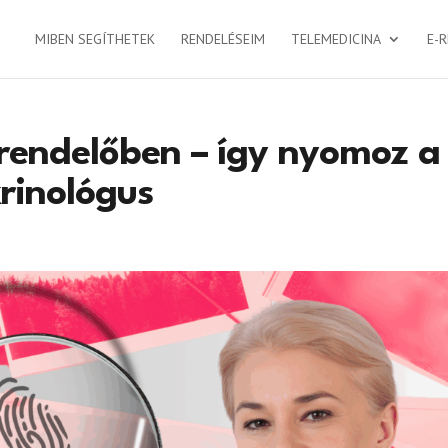
MIBEN SEGÍTHETEK
RENDELÉSEIM
TELEMEDICINA
E-
 rendelőben – így nyomoz a
rinológus